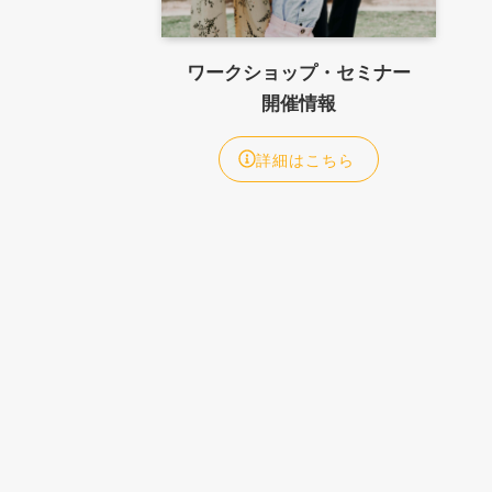
ワークショップ・セミナー
開催情報
詳細はこちら