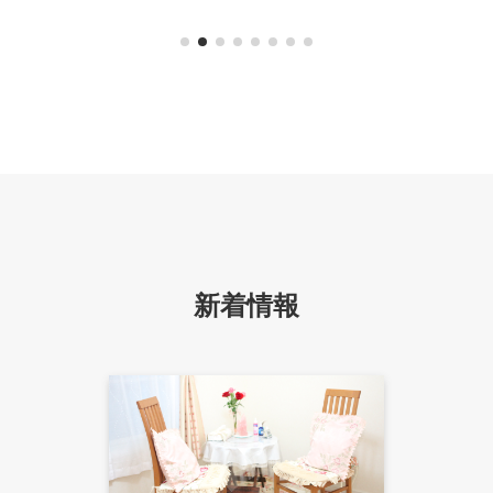
る
新着情報