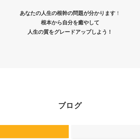
！
あなたの人生の根幹の問題が分かります
根本から自分を癒やして
人生の質をグレードアップしよう！
ブログ