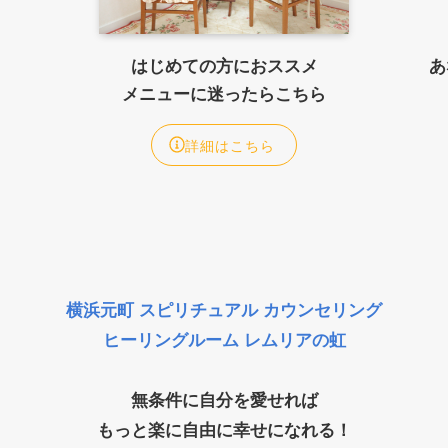
はじめての方におススメ
あ
メニューに迷ったらこちら
詳細はこちら
横浜元町 スピリチュアル カウンセリング
ヒーリングルーム レムリアの虹
無条件に自分を愛せれば
もっと楽に自由に幸せになれる！