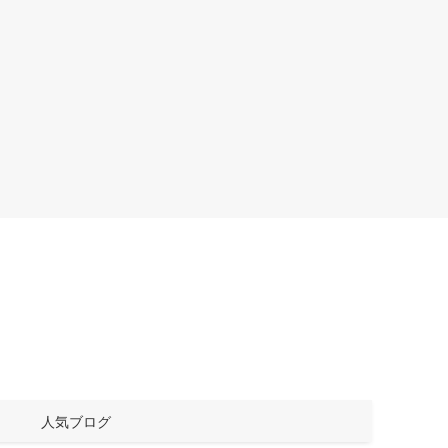
人気ブログ