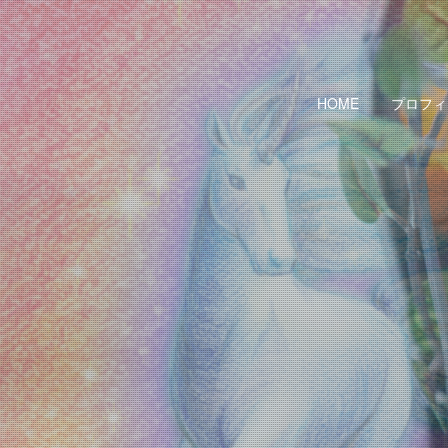
HOME
プロフィ