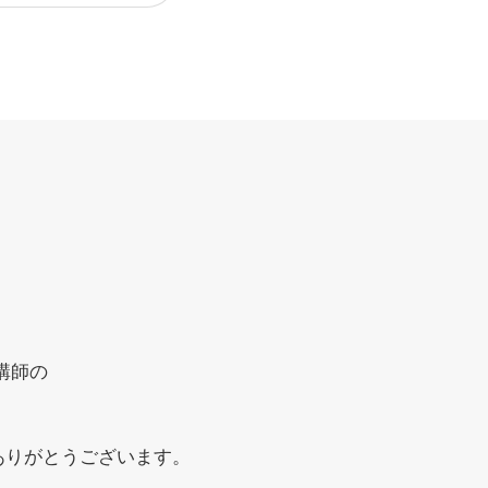
講師の
ありがとうございます。