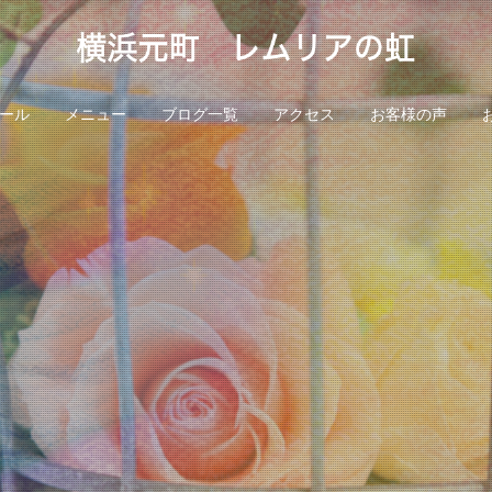
ール
メニュー
ブログ一覧
アクセス
お客様の声