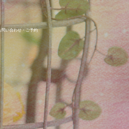
お問い合わせ・ご予約