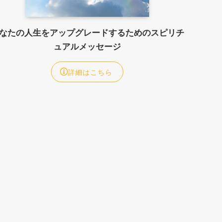
なたの人生をアップグレードするためのスピリチ
ュアルメッセージ
詳細はこちら