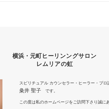
横浜・元町ヒーリンングサロン
レムリアの虹
スピリチュアル カウンセラー・ヒーラー・プロ
粂井 聖子
です。
この度は私のホームページをご訪問下さり誠に