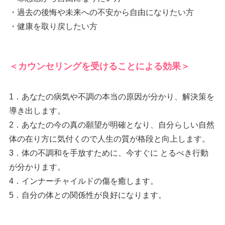
・過去の後悔や未来への不安から自由になりたい方
・健康を取り戻したい方
＜カウンセリングを受けることによる効果＞
1．あなたの病気や不調の本当の原因が分かり、解決策を
導き出します。
2．あなたの今の真の願望が明確となり、自分らしい自然
体の在り方に気付くので人生の質が格段と向上します。
3．体の不調和を手放すために、今すぐに とるべき行動
が分かります。
4．インナーチャイルドの傷を癒します。
5．自分の体との関係性が良好になります。