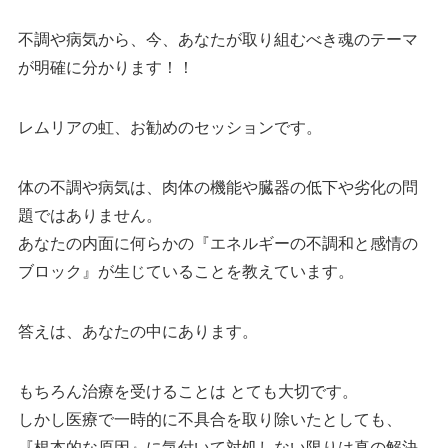
不調や病気から、今、あなたが取り組むべき魂のテーマ
が明確に分かります！！
レムリアの虹、お勧めのセッションです。
体の不調や病気は、肉体の機能や臓器の低下や劣化の問
題ではありません。
あなたの内面に何らかの『エネルギーの不調和と感情の
ブロック』が生じていることを教えています。
答えは、あなたの中にあります。
もちろん治療を受けることは とても大切です。
しかし医療で一時的に不具合を取り除いたとしても、
『根本的な原因』に気付いて対処しない限りは真の解決