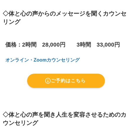
◇
体と心の声からのメッセージを聞くカウンセ
リング
価格：
2時間 28,000円 3時間 33,000円
オンライン・
Zoom
カウンセリング
ご予約はこちら
◇
体と心の声を聞き人生を変容させるためのカ
ウンセリング