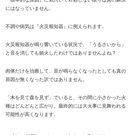
にはなっていません。
不調や病気は『火災報知器』に例えられます。
火災報知器が鳴り響いている状況で、「うるさいから」
と音を消しても鎮火したわけではありませんよね？
肉体だけを治療して、音が鳴らなくなったとしても真の
原因が無くなった訳ではありません。
「木を見て森を見ず」でいると、その間に小さかった火
種はどんどんと広がり、最終的には大火事に見舞われる
可能性が高くなります。