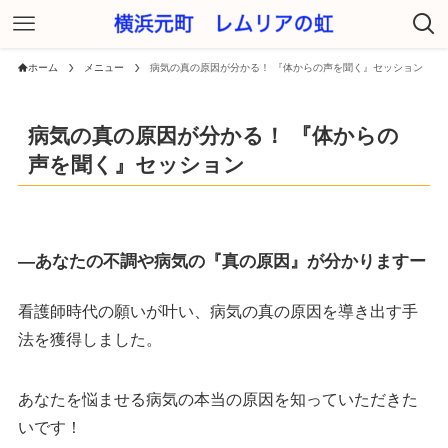
ホーム
メニュー
病気の真の原因が分かる！ 『体からの声を聞く』セッション
病気の真の原因が分かる！ 『体からの
声を聞く』セッション
―あなたの不調や病気の『真の原因』が分かりますー
看護師時代の願いが叶い、病気の真の原因を導き出す手
法を獲得しました。
あなたを悩ませる病気の本当の原因を知っていただきた
いです！