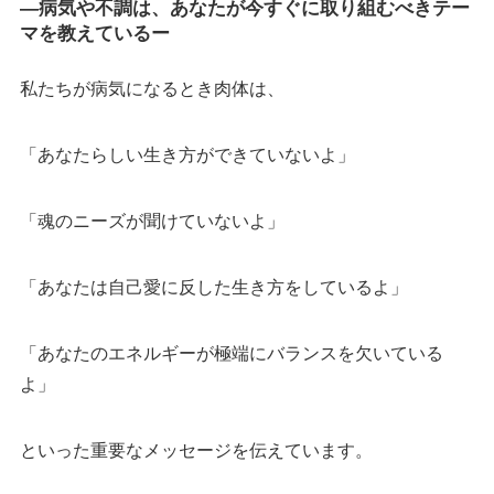
―病気や不調は、あなたが今すぐに取り組むべきテー
マを教えているー
私たちが病気になるとき肉体は、
「あなたらしい生き方ができていないよ」
「魂のニーズが聞けていないよ」
「あなたは自己愛に反した生き方をしているよ」
「あなたのエネルギーが極端にバランスを欠いている
よ」
といった重要なメッセージを伝えています。