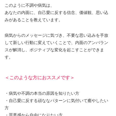
このように不調や病気は、
あなたの内面に、自己愛に反する信念、価値観、思い込
みがあることを教えています。
病気からのメッセージに気づき、不要な思い込みを手放
して新しい行動に変えていくことで、内面のアンバラン
スが解消し、ポジティブな変化を起こすことができま
す。
＜このような方におススメです＞
・病気や不調の本当の原因を知りたい方
・自己愛に反する頑ななパターンに気付いて癒やしたい
方
・罪悪感から自由になりたい方