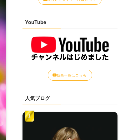
YouTube
動画一覧はこちら
人気ブログ