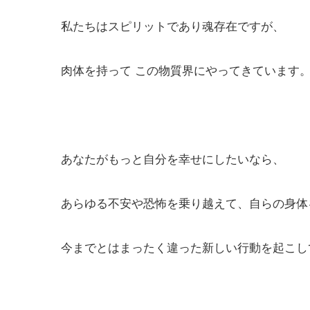
私たちはスピリットであり魂存在ですが、
肉体を持って この物質界にやってきています
あなたがもっと自分を幸せにしたいなら、
あらゆる不安や恐怖を乗り越えて、自らの身体
今までとはまったく違った新しい行動を起こし