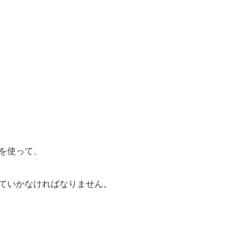
。
を使って、
ていかなければなりません。