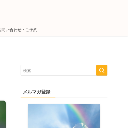
お問い合わせ・ご予約
メルマガ登録