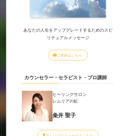
あなたの人生をアップグレードするためのスピ
リチュアルメッセージ
ご登録はこちら
カウンセラー・セラピスト・プロ講師
ヒーリングサロン
レムリアの虹
粂井 聖子
詳しいプロフィールはこちら