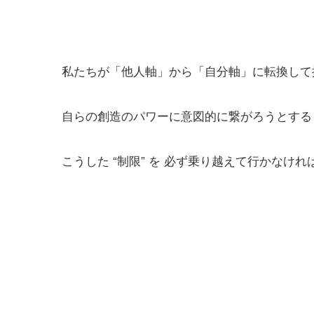
私たちが「他人軸」から「自分軸」に転換して
自らの創造のパワーに意図的に繋がろうとする
こうした “制限” を 必ず乗り越えて行かなけ