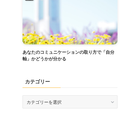
あなたのコミュニケーションの取り方で「自分
軸」かどうかが分かる
カテゴリー
カ
テ
ゴ
リ
ー