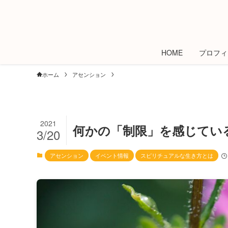
HOME
プロフィ
ホーム
アセンション
2021
何かの「制限」を感じてい
3/20
アセンション
イベント情報
スピリチュアルな生き方とは