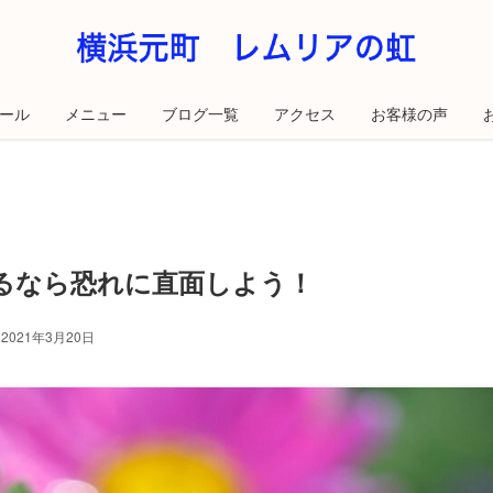
ール
メニュー
ブログ一覧
アクセス
お客様の声
るなら恐れに直面しよう！
2021年3月20日