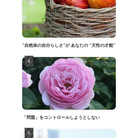
“自然体の自分らしさ”が あなたの “天性の才能”
「問題」をコントロールしようとしない