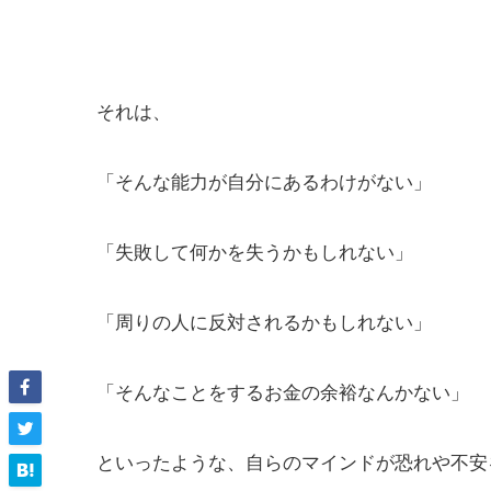
それは、
「そんな能力が自分にあるわけがない」
「失敗して何かを失うかもしれない」
「周りの人に反対されるかもしれない」
「そんなことをするお金の余裕なんかない」
といったような、自らのマインドが恐れや不安