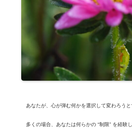
あなたが、心が弾む何かを選択して変わろうと
多くの場合、あなたは何らかの “制限” を経験