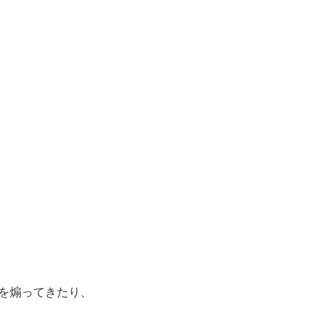
を煽ってきたり、