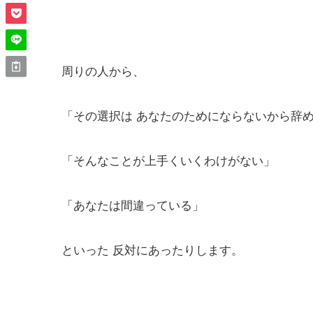
周りの人から、
「その選択は あなたのためにならないから辞
「そんなことが上手くいくわけがない」
「あなたは間違っている」
といった 反対にあったりします。