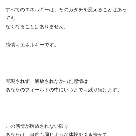
すべてのエネルギーは、そのカタチを変えることはあっ
ても
なくなることはありません。
感情もエネルギーです。
表現されず、解放されなかった感情は
あなたのフィールドの中にいつまでも残り続けます。
この感情が解放されない限り
あなたは、何度も同じような体験を引き寄せて