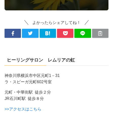
よかったらシェアしてね！
ヒーリングサロン レムリアの虹
神奈川県横浜市中区元町1－31
ラ・スピーガ元町602号室
元町・中華街駅 徒歩２分
JR石川町駅 徒歩８分
>>アクセスはこちら