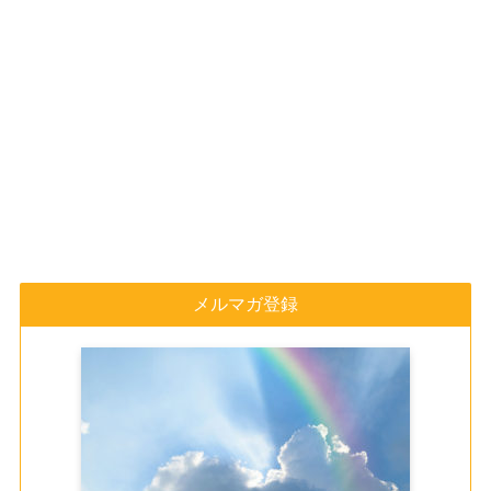
メルマガ登録