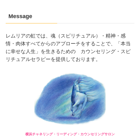
Message
レムリアの虹では、魂（スピリチュアル）・精神・感
情・肉体すべてからのアプローチをすることで、「本当
に幸せな人生」を生きるための カウンセリング・スピ
リチュアルセラピーを提供しております。
横浜チャネリング・リーディング・カウンセリングサロン