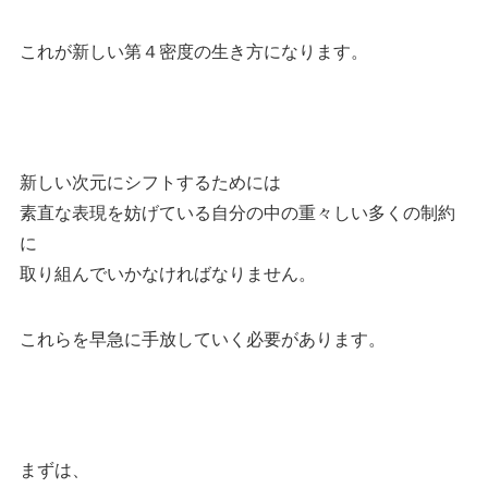
これが新しい第４密度の生き方になります。
新しい次元にシフトするためには
素直な表現を妨げている自分の中の重々しい多くの制約
に
取り組んでいかなければなりません。
これらを早急に手放していく必要があります。
まずは、