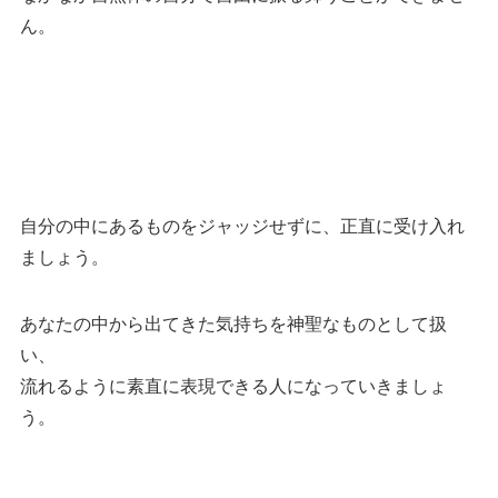
ん。
自分の中にあるものをジャッジせずに、正直に受け入れ
ましょう。
あなたの中から出てきた気持ちを神聖なものとして扱
い、
流れるように素直に表現できる人になっていきましょ
う。