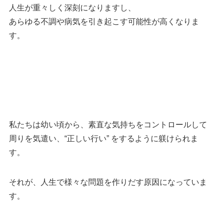
人生が重々しく深刻になりますし、
あらゆる不調や病気を引き起こす可能性が高くなりま
す。
私たちは幼い頃から、素直な気持ちをコントロールして
周りを気遣い、“正しい行い” をするように躾けられま
す。
それが、人生で様々な問題を作りだす原因になっていま
す。