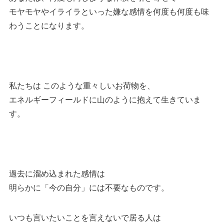
モヤモヤやイライラといった嫌な感情を何度も何度も味
わうことになります。
私たちは このような重々しいお荷物を、
エネルギーフィールドに山のように抱えて生きていま
す。
過去に溜め込まれた感情は
明らかに「今の自分」には不要なものです。
いつも言いたいことを言えないで居る人は