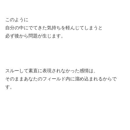
このように
自分の中にでてきた気持ちを軽んじてしまうと
必ず後から問題が生じます。
スルーして素直に表現されなかった感情は、
そのままあなたのフィールド内に溜め込まれるからで
す。