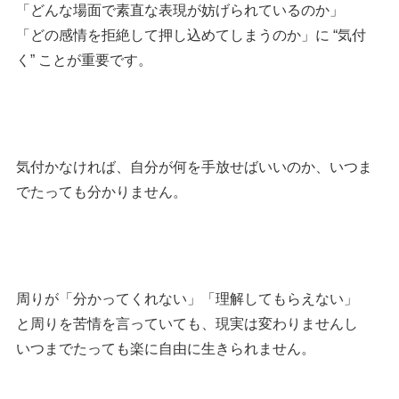
「どんな場面で素直な表現が妨げられているのか」
「どの感情を拒絶して押し込めてしまうのか」に “気付
く” ことが重要です。
気付かなければ、自分が何を手放せばいいのか、いつま
でたっても分かりません。
周りが「分かってくれない」「理解してもらえない」
と周りを苦情を言っていても、現実は変わりませんし
いつまでたっても楽に自由に生きられません。