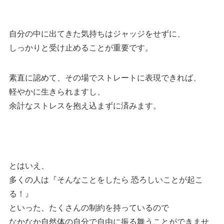
自分の中に出てきた気持ちはジャッジをせずに、
しっかりと受け止めることが重要です。
素直に認めて、その場でストレートに表現できれば、
軽やかに生きられますし、
余計なストレスを抱え込まずに済みます。
とはいえ、
多くの人は『そんなことをしたら 恐ろしいことが起こ
る！』
といった、たくさんの制約を持っているので
なかなか自然体の自分で自由に振る舞うことができませ