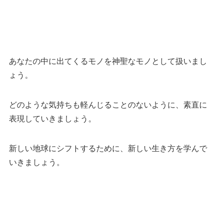
あなたの中に出てくるモノを神聖なモノとして扱いまし
ょう。
どのような気持ちも軽んじることのないように、素直に
表現していきましょう。
新しい地球にシフトするために、新しい生き方を学んで
いきましょう。