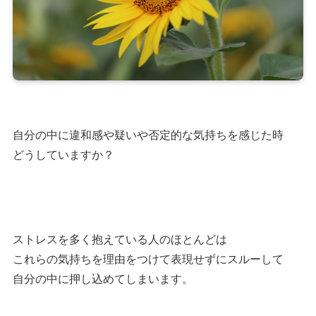
自分の中に違和感や疑いや否定的な気持ちを感じた時
どうしていますか？
ストレスを多く抱えている人のほとんどは
これらの気持ちを理由をつけて表現せずにスルーして
自分の中に押し込めてしまいます。