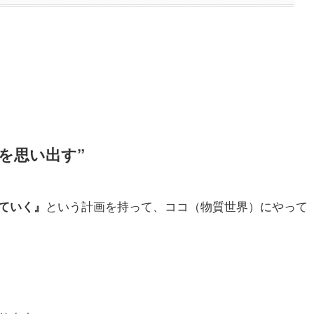
分を思い出す”
という計画を持って、ココ（物質世界）にやって
ていく』