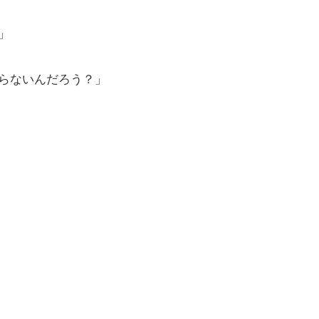
」
らないんだろう？」