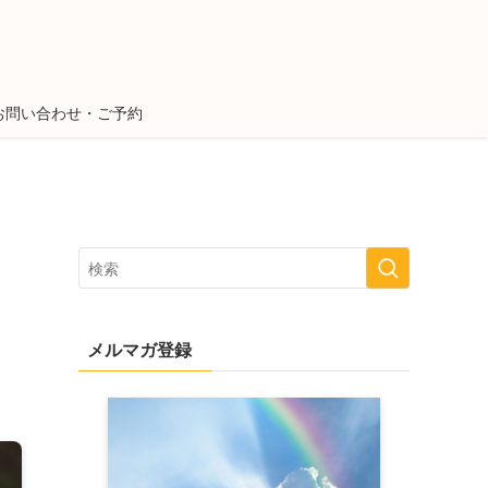
お問い合わせ・ご予約
メルマガ登録