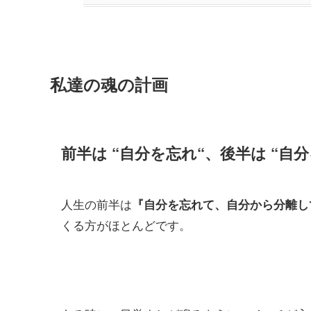
私達の魂の計画
前半は “自分を忘れ“、後半は “自
人生の前半は
『自分を忘れて、自分から分離し
くる方がほとんどです。