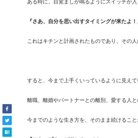
ある時に、目覚ましが鳴るようにスイッチが入
『さあ、自分を思い出すタイミングが来たよ！
これはキチンと計画されたものであり、その人
すると、今まで上手くいっているように見えて
離職、離婚やパートナーとの離別、愛する人と
今までのような生き方を、そのまま続けること