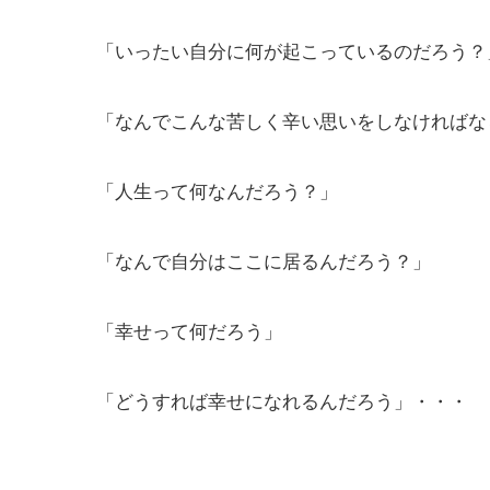
「いったい自分に何が起こっているのだろう？
「なんでこんな苦しく辛い思いをしなければな
「人生って何なんだろう？」
「なんで自分はここに居るんだろう？」
「幸せって何だろう」
「どうすれば幸せになれるんだろう」・・・