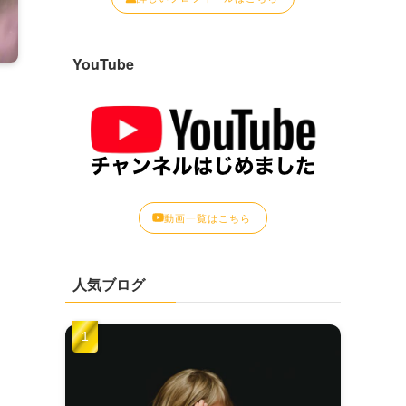
YouTube
動画一覧はこちら
人気ブログ