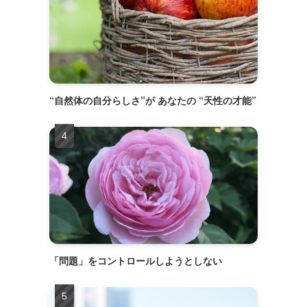
“自然体の自分らしさ”が あなたの “天性の才能”
「問題」をコントロールしようとしない