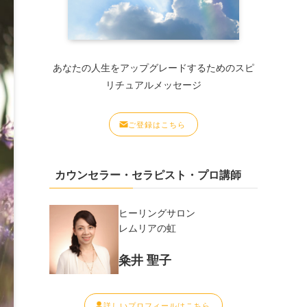
あなたの人生をアップグレードするためのスピ
リチュアルメッセージ
ご登録はこちら
カウンセラー・セラピスト・プロ講師
ヒーリングサロン
レムリアの虹
粂井 聖子
詳しいプロフィールはこちら