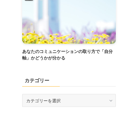
あなたのコミュニケーションの取り方で「自分
軸」かどうかが分かる
カテゴリー
カ
テ
ゴ
リ
ー