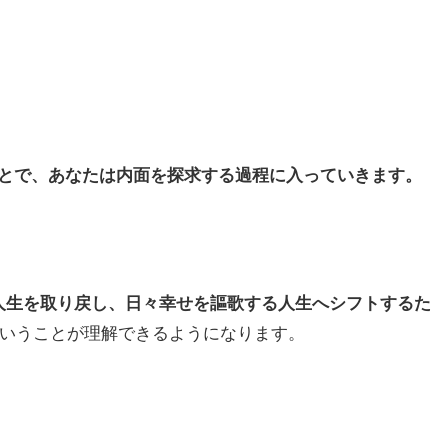
とで、あなたは内面を探求する過程に入っていきます。
人生を取り戻し、日々幸せを謳歌する人生へシフトするた
いうことが理解できるようになります。