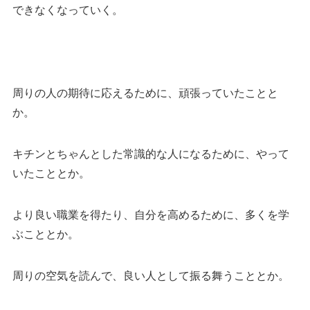
できなくなっていく。
周りの人の期待に応えるために、頑張っていたことと
か。
キチンとちゃんとした常識的な人になるために、やって
いたこととか。
より良い職業を得たり、自分を高めるために、多くを学
ぶこととか。
周りの空気を読んで、良い人として振る舞うこととか。