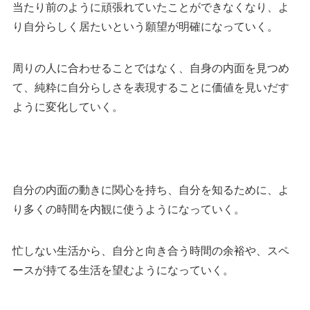
当たり前のように頑張れていたことができなくなり、よ
り自分らしく居たいという願望が明確になっていく。
周りの人に合わせることではなく、自身の内面を見つめ
て、純粋に自分らしさを表現することに価値を見いだす
ように変化していく。
自分の内面の動きに関心を持ち、自分を知るために、よ
り多くの時間を内観に使うようになっていく。
忙しない生活から、自分と向き合う時間の余裕や、スペ
ースが持てる生活を望むようになっていく。