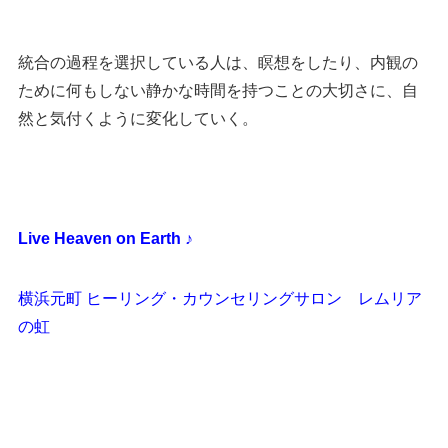
統合の過程を選択している人は、瞑想をしたり、内観の
ために何もしない静かな時間を持つことの大切さに、自
然と気付くように変化していく。
Live Heaven on Earth ♪
横浜元町 ヒーリング・カウンセリングサロン レムリア
の虹