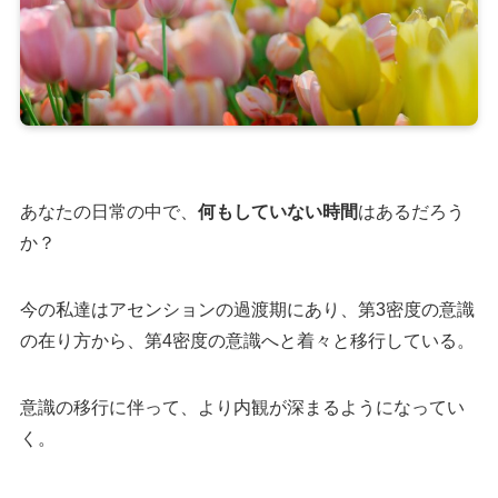
あなたの日常の中で、
何もしていない時間
はあるだろう
か？
今の私達はアセンションの過渡期にあり、第3密度の意識
の在り方から、第4密度の意識へと着々と移行している。
意識の移行に伴って、より内観が深まるようになってい
く。