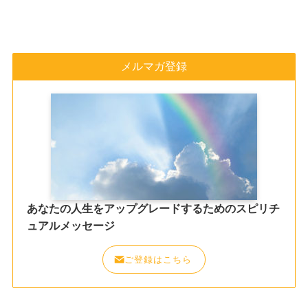
メルマガ登録
あなたの人生をアップグレードするためのスピリチ
ュアルメッセージ
ご登録はこちら