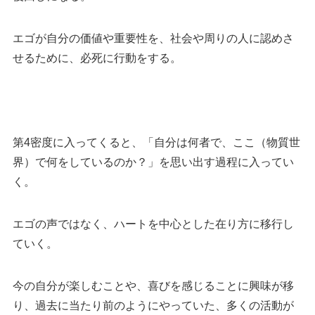
エゴが自分の価値や重要性を、社会や周りの人に認めさ
せるために、必死に行動をする。
第4密度に入ってくると、「自分は何者で、ここ（物質世
界）で何をしているのか？」を思い出す過程に入ってい
く。
エゴの声ではなく、ハートを中心とした在り方に移行し
ていく。
今の自分が楽しむことや、喜びを感じることに興味が移
り、過去に当たり前のようにやっていた、多くの活動が