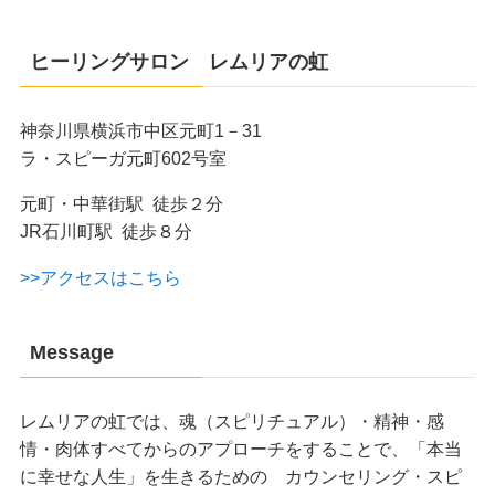
ヒーリングサロン レムリアの虹
神奈川県横浜市中区元町1－31
ラ・スピーガ元町602号室
元町・中華街駅 徒歩２分
JR石川町駅 徒歩８分
>>アクセスはこちら
Message
レムリアの虹では、魂（スピリチュアル）・精神・感
情・肉体すべてからのアプローチをすることで、「本当
に幸せな人生」を生きるための カウンセリング・スピ