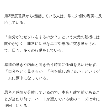
第3密度意識から機能している人は、常に外側の現実に反
応している。
「自分がなぜソレをするのか？」という大元の動機には
関心がなく、非常に活発なエゴや思考に突き動かされ
て、日々、多くの行動をしている。
感情の動きや内面と向き合う時間に価値を見いだせず、
「自分をどう見せるか」「何を成し遂げるか」というゲ
ームに夢中になっている。
思考と感情が分離しているので、本音と建て前があるこ
とが当たり前で、ハートが望んでいる魂のニーズは常に
後回しになる。