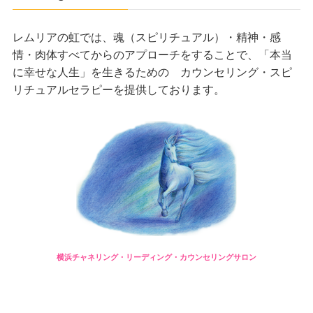
レムリアの虹では、魂（スピリチュアル）・精神・感
情・肉体すべてからのアプローチをすることで、「本当
に幸せな人生」を生きるための カウンセリング・スピ
リチュアルセラピーを提供しております。
横浜チャネリング・リーディング・カウンセリングサロン