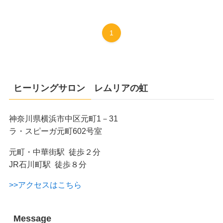
1
ヒーリングサロン レムリアの虹
神奈川県横浜市中区元町1－31
ラ・スピーガ元町602号室
元町・中華街駅 徒歩２分
JR石川町駅 徒歩８分
>>アクセスはこちら
Message