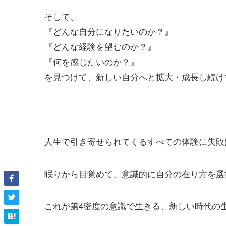
そして、
『どんな自分になりたいのか？』
『どんな経験を望むのか？』
『何を感じたいのか？』
を見つけて、新しい自分へと拡大・成長し続け
人生で引き寄せられてくるすべての体験に失敗
眠りから目覚めて、意識的に自分の在り方を選
これが第4密度の意識で生きる、新しい時代の