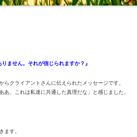
ありません。
それが信じられますか？』
からクライアントさんに伝えられたメッセージです。
ああ、これは私達に共通した真理だな」と感じました。
きます。