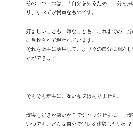
その一つ一つは、『自分を知るため、自分を探
り、すべてが貴重なものです。
好ましいことも、嫌なことも、これまでの自分
に反映されて現われています。
それを上手に活用して、より今の自分に相応し
とができます。
そもそも現実に、深い意味はありません。
現実を好きか嫌いか？でジャッジせずに、「現
いつでも、どんな自分でソレを体験したいか？