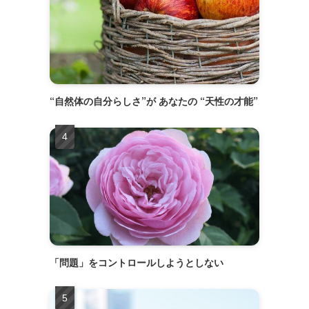
“自然体の自分らしさ”が あなたの “天性の才能”
「問題」をコントロールしようとしない