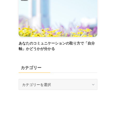
あなたのコミュニケーションの取り方で「自分
軸」かどうかが分かる
カテゴリー
カ
テ
ゴ
リ
ー