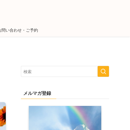
お問い合わせ・ご予約
メルマガ登録