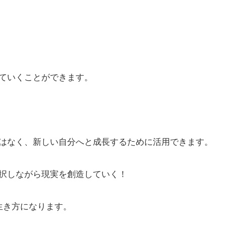
ていくことができます。
はなく、新しい自分へと成長するために活用できます。
択しながら現実を創造していく！
生き方になります。