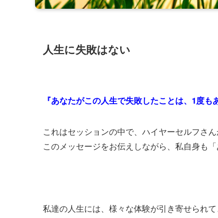
人生に失敗はない
『あなたがこの人生で失敗したことは、1度も
これはセッションの中で、ハイヤーセルフさん
このメッセージをお伝えしながら、私自身も「
私達の人生には、様々な体験が引き寄せられて