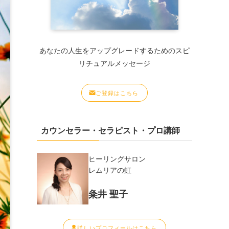
あなたの人生をアップグレードするためのスピ
リチュアルメッセージ
ご登録はこちら
カウンセラー・セラピスト・プロ講師
ヒーリングサロン
レムリアの虹
粂井 聖子
詳しいプロフィールはこちら