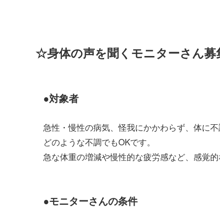
☆身体の声を聞くモニターさん募
●対象者
急性・慢性の病気、怪我にかかわらず、体に不
どのような不調でもOKです。
急な体重の増減や慢性的な疲労感など、感覚的
●モニターさんの条件