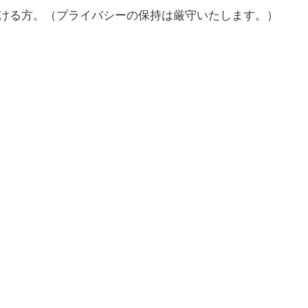
ける方。（プライバシーの保持は厳守いたします。）