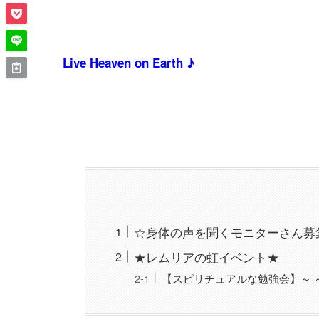
Live Heaven on Earth ♪
☆身体の声を聞くモニターさん募
★レムリアの虹イベント★
【スピリチュアルな勉強会】～ 