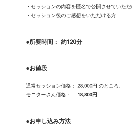
・セッションの内容を匿名で公開させていただ
・セッション後のご感想をいただける方
●所要時間： 約120分
●お値段
通常セッション価格： 28,000円 のところ、
モニターさん価格：
18,800円
●お申し込み方法