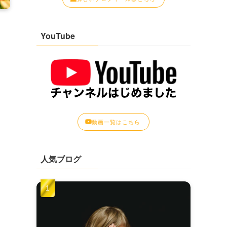
YouTube
動画一覧はこちら
人気ブログ