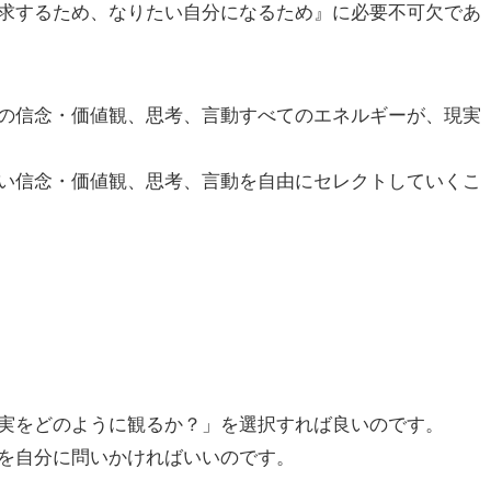
求するため、なりたい自分になるため』に必要不可欠であ
の信念・価値観、思考、言動すべてのエネルギーが、現実
い信念・価値観、思考、言動を自由にセレクトしていくこ
実をどのように観るか？」を選択すれば良いのです。
を自分に問いかければいいのです。