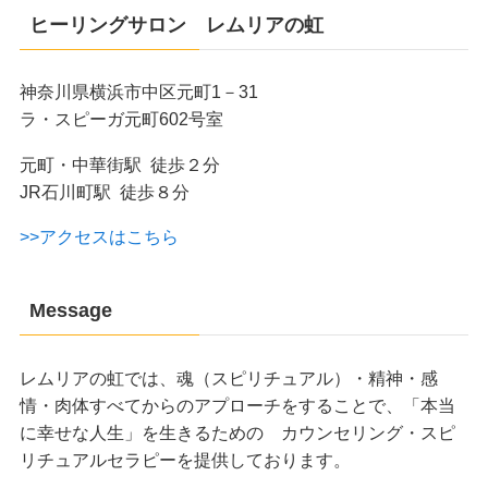
ヒーリングサロン レムリアの虹
神奈川県横浜市中区元町1－31
ラ・スピーガ元町602号室
元町・中華街駅 徒歩２分
JR石川町駅 徒歩８分
>>アクセスはこちら
Message
レムリアの虹では、魂（スピリチュアル）・精神・感
情・肉体すべてからのアプローチをすることで、「本当
に幸せな人生」を生きるための カウンセリング・スピ
リチュアルセラピーを提供しております。