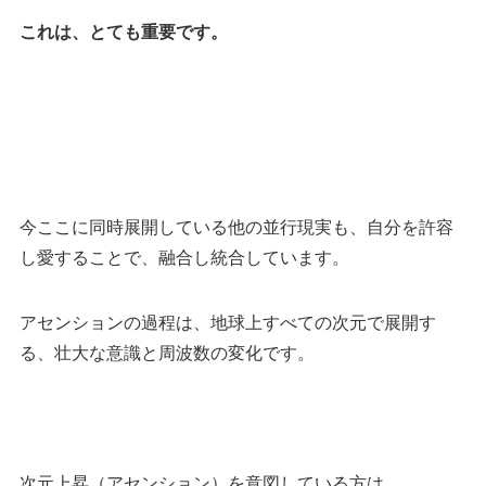
これは、とても重要です。
今ここに同時展開している他の並行現実も、自分を許容
し愛することで、融合し統合しています。
アセンションの過程は、地球上すべての次元で展開す
る、壮大な意識と周波数の変化です。
次元上昇（アセンション）を意図している方は、