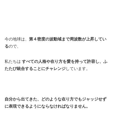
今の地球は、
第４密度の波動域まで周波数が上昇してい
る
ので、
私たちは
すべての人格や在り方を愛を持って許容し、ふ
たたび統合することにチャレンジ
しています。
自分から出てきた、どのような在り方でもジャッジせず
に表現できるようにならなければなりません。