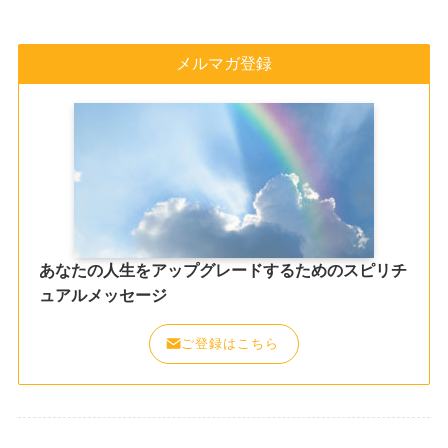
メルマガ登録
あなたの人生をアップグレードするためのスピリチ
ュアルメッセージ
ご登録はこちら