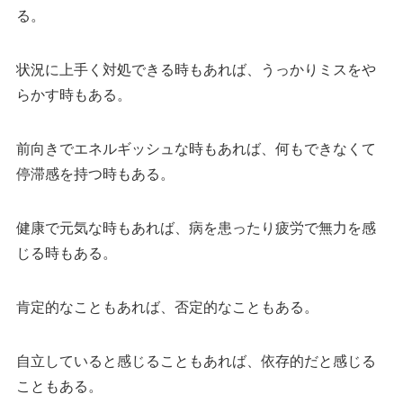
る。
状況に上手く対処できる時もあれば、うっかりミスをや
らかす時もある。
前向きでエネルギッシュな時もあれば、何もできなくて
停滞感を持つ時もある。
健康で元気な時もあれば、病を患ったり疲労で無力を感
じる時もある。
肯定的なこともあれば、否定的なこともある。
自立していると感じることもあれば、依存的だと感じる
こともある。