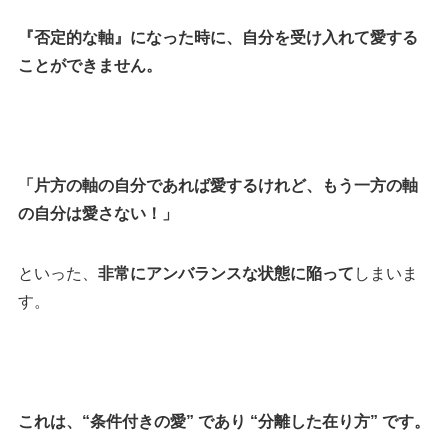
『否定的な軸』になった時に、自分を受け入れて愛する
ことができません。
「片方の軸の自分であれば愛するけれど、もう一方の軸
の自分は愛さない！」
といった、
非常にアンバランスな状態に陥って
しまいま
す。
これは、“条件付きの愛” であり “分離した在り方” です。