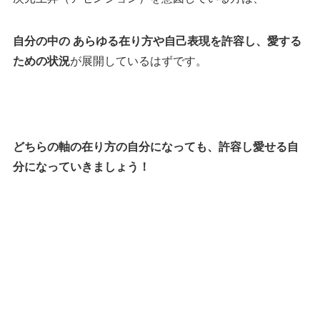
自分の中の あらゆる在り方や自己表現を許容し、愛する
ための状況
が展開しているはずです。
どちらの軸の在り方の自分になっても、許容し愛せる自
分になっていきましょう！