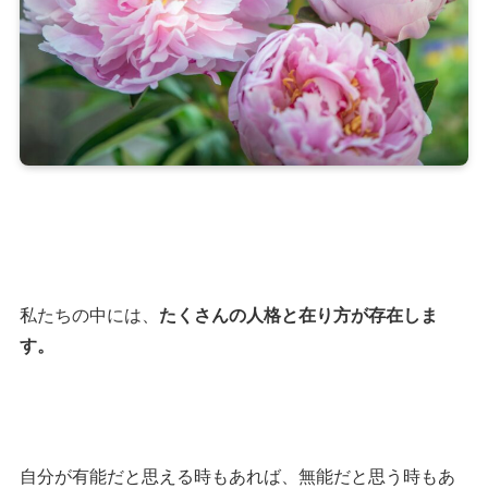
私たちの中には、
たくさんの人格と在り方が存在しま
す。
自分が有能だと思える時もあれば、無能だと思う時もあ