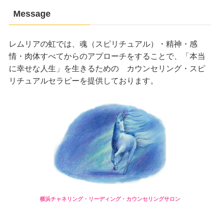
Message
レムリアの虹では、魂（スピリチュアル）・精神・感
情・肉体すべてからのアプローチをすることで、「本当
に幸せな人生」を生きるための カウンセリング・スピ
リチュアルセラピーを提供しております。
横浜チャネリング・リーディング・カウンセリングサロン