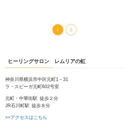
1
2
ヒーリングサロン レムリアの虹
神奈川県横浜市中区元町1－31
ラ・スピーガ元町602号室
元町・中華街駅 徒歩２分
JR石川町駅 徒歩８分
>>アクセスはこちら