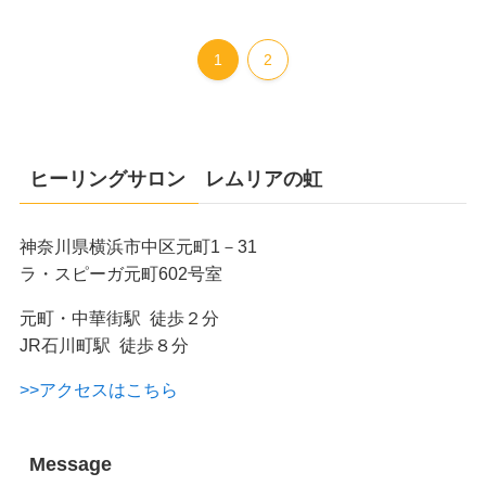
1
2
ヒーリングサロン レムリアの虹
神奈川県横浜市中区元町1－31
ラ・スピーガ元町602号室
元町・中華街駅 徒歩２分
JR石川町駅 徒歩８分
>>アクセスはこちら
Message