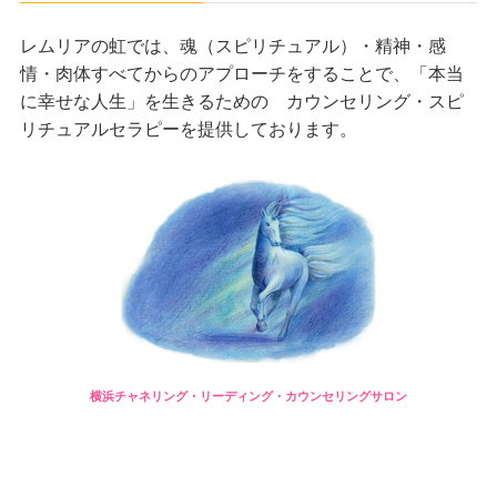
レムリアの虹では、魂（スピリチュアル）・精神・感
情・肉体すべてからのアプローチをすることで、「本当
に幸せな人生」を生きるための カウンセリング・スピ
リチュアルセラピーを提供しております。
横浜チャネリング・リーディング・カウンセリングサロン